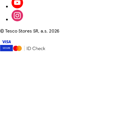
©
Tesco Stores SR, a.s. 2026