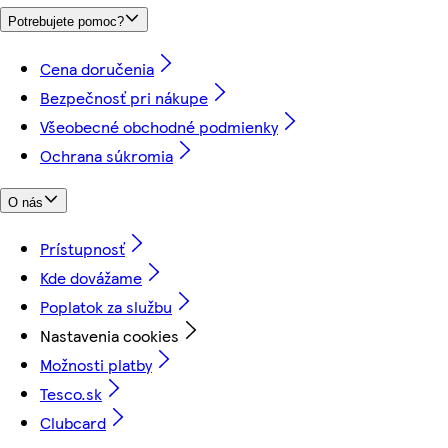
Potrebujete pomoc?
Cena doručenia
Bezpečnosť pri nákupe
Všeobecné obchodné podmienky
Ochrana súkromia
O nás
Prístupnosť
Kde dovážame
Poplatok za službu
Nastavenia cookies
Možnosti platby
Tesco.sk
Clubcard