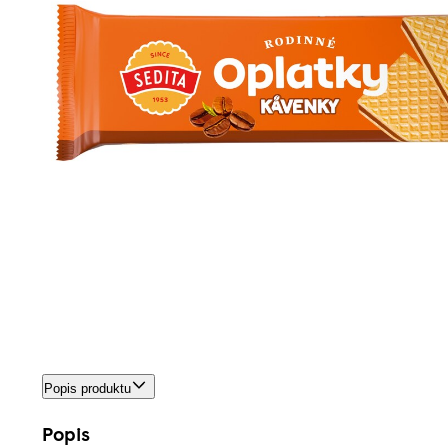
Popis produktu
Popis