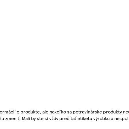
ormácií o produkte, ale nakoľko sa potravinárske produkty ne
žu zmeniť. Mali by ste si vždy prečítať etiketu výrobku a nespol