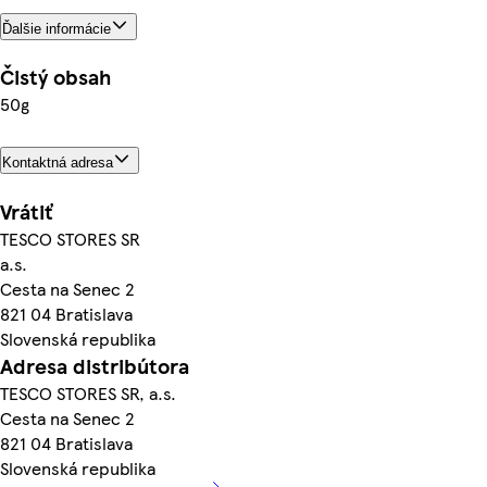
Ďalšie informácie
Čistý obsah
50g
Kontaktná adresa
Vrátiť
TESCO STORES SR
a.s.
Cesta na Senec 2
821 04 Bratislava
Slovenská republika
Adresa distribútora
TESCO STORES SR, a.s.
Cesta na Senec 2
821 04 Bratislava
Slovenská republika