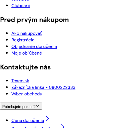
Clubcard
Pred prvým nákupom
Ako nakupovať
Registrácia
Objednanie doručenia
Moje obľúbené
Kontaktujte nás
Tesco.sk
Zákaznícka linka - 0800222333
Výber obchodu
Potrebujete pomoc?
Cena doručenia