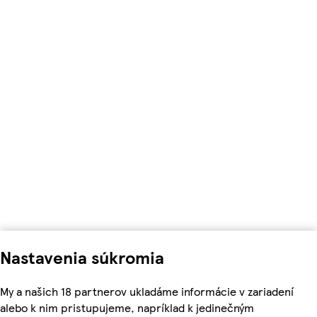
Nastavenia súkromia
My a našich 18 partnerov ukladáme informácie v zariadení
alebo k nim pristupujeme, napríklad k jedinečným