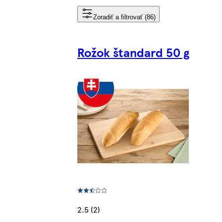
Zoradiť a filtrovať (86)
Rožok štandard 50 g
2.5 (2)