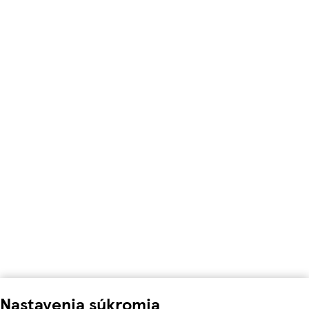
Nastavenia súkromia