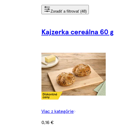
Zoradiť a filtrovať (48)
Kajzerka cereálna 60 g
Viac z kategórie
0,16 €