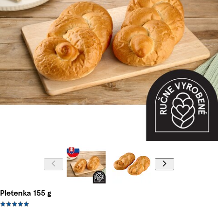
Pletenka 155 g