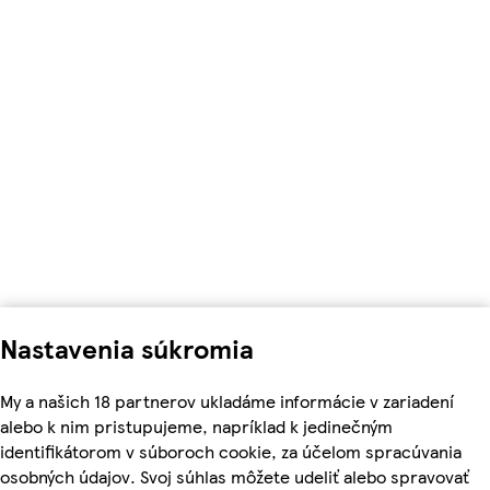
Nastavenia súkromia
My a našich 18 partnerov ukladáme informácie v zariadení
alebo k nim pristupujeme, napríklad k jedinečným
identifikátorom v súboroch cookie, za účelom spracúvania
osobných údajov. Svoj súhlas môžete udeliť alebo spravovať