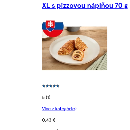
XL s pizzovou náplňou 70 g
5 (1)
Viac z kategórie
0,43 €