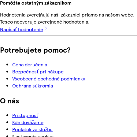
Pomôžte ostatným zákazníkom
Hodnotenia zverejňujú naši zákazníci priamo na našom webe.
Tesco neoveruje zverejnené hodnotenia.
Napísať hodnotenie
Potrebujete pomoc?
Cena doručenia
Bezpečnosť pri nákupe
Všeobecné obchodné podmienky
Ochrana súkromia
O nás
Prístupnosť
Kde dovážame
Poplatok za službu
Nastavenia cookies