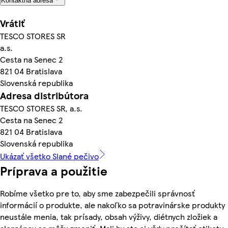
Kontaktná adresa
Vrátiť
TESCO STORES SR
a.s.
Cesta na Senec 2
821 04 Bratislava
Slovenská republika
Adresa distribútora
TESCO STORES SR, a.s.
Cesta na Senec 2
821 04 Bratislava
Slovenská republika
Ukázať všetko Slané pečivo
Príprava a použitie
Robíme všetko pre to, aby sme zabezpečili správnosť
informácií o produkte, ale nakoľko sa potravinárske produkty
neustále menia, tak prísady, obsah výživy, diétnych zložiek a