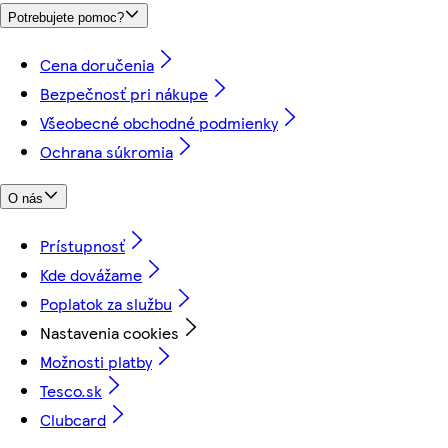
Potrebujete pomoc?
Cena doručenia
Bezpečnosť pri nákupe
Všeobecné obchodné podmienky
Ochrana súkromia
O nás
Prístupnosť
Kde dovážame
Poplatok za službu
Nastavenia cookies
Možnosti platby
Tesco.sk
Clubcard