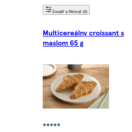
Zoradiť a filtrovať (4)
Multicereálny croissant s
maslom 65 g