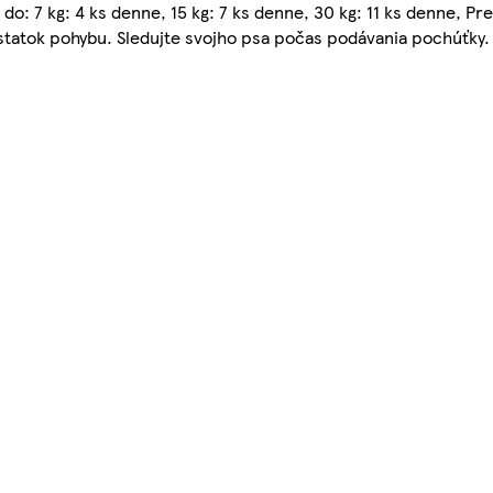
 7 kg: 4 ks denne, 15 kg: 7 ks denne, 30 kg: 11 ks denne, Pre
tatok pohybu. Sledujte svojho psa počas podávania pochúťky. 