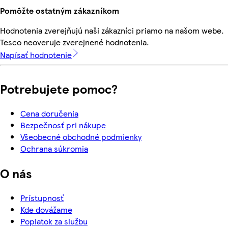
Pomôžte ostatným zákazníkom
Hodnotenia zverejňujú naši zákazníci priamo na našom webe.
Tesco neoveruje zverejnené hodnotenia.
Napísať hodnotenie
Potrebujete pomoc?
Cena doručenia
Bezpečnosť pri nákupe
Všeobecné obchodné podmienky
Ochrana súkromia
O nás
Prístupnosť
Kde dovážame
Poplatok za službu