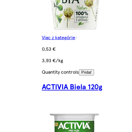
Viac z kategórie
0,53 €
3,93 €/kg
Quantity controls
Pridať
ACTIVIA Biela 120g