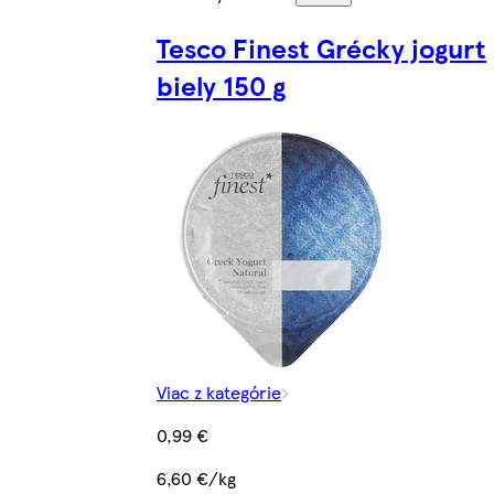
Tesco Finest Grécky jogurt
biely 150 g
Viac z kategórie
0,99 €
6,60 €/kg