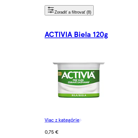
Zoradiť a filtrovať (8)
ACTIVIA Biela 120g
Viac z kategórie
0,75 €