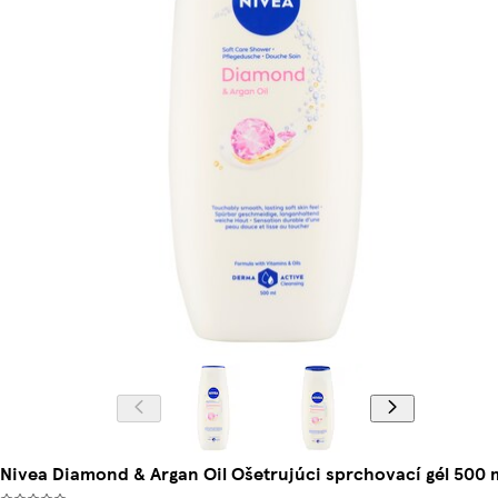
Nivea Diamond & Argan Oil Ošetrujúci sprchovací gél 500 