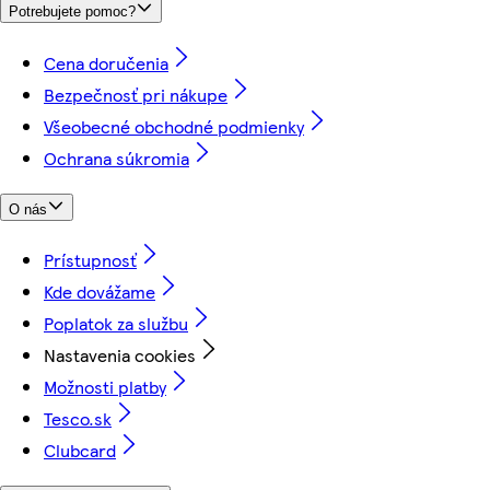
Potrebujete pomoc?
Cena doručenia
Bezpečnosť pri nákupe
Všeobecné obchodné podmienky
Ochrana súkromia
O nás
Prístupnosť
Kde dovážame
Poplatok za službu
Nastavenia cookies
Možnosti platby
Tesco.sk
Clubcard