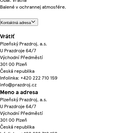
Balené v ochrannej atmosfére.
Kontaktná adresa
Vrátiť
Plzeňský Prazdroj, a.s.
U Prazdroje 64/7
Východní Předměstí
301 00 Plzeň
Česká republika
Infolinka: +420 222 710 159
info@prazdroj.cz
Meno a adresa
Plzeňský Prazdroj, a.s.
U Prazdroje 64/7
Východní Předměstí
301 00 Plzeň
Česká republika