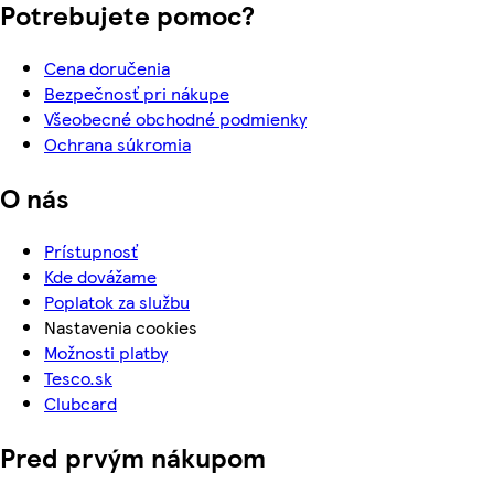
Potrebujete pomoc?
Cena doručenia
Bezpečnosť pri nákupe
Všeobecné obchodné podmienky
Ochrana súkromia
O nás
Prístupnosť
Kde dovážame
Poplatok za službu
Nastavenia cookies
Možnosti platby
Tesco.sk
Clubcard
Pred prvým nákupom