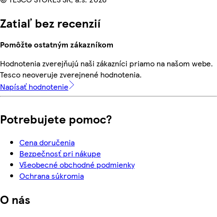
Zatiaľ bez recenzií
Pomôžte ostatným zákazníkom
Hodnotenia zverejňujú naši zákazníci priamo na našom webe.
Tesco neoveruje zverejnené hodnotenia.
Napísať hodnotenie
Potrebujete pomoc?
Cena doručenia
Bezpečnosť pri nákupe
Všeobecné obchodné podmienky
Ochrana súkromia
O nás