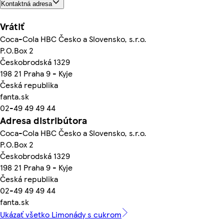
Kontaktná adresa
Vrátiť
Coca-Cola HBC Česko a Slovensko, s.r.o.
P.O.Box 2
Českobrodská 1329
198 21 Praha 9 - Kyje
Česká republika
fanta.sk
02-49 49 49 44
Adresa distribútora
Coca-Cola HBC Česko a Slovensko, s.r.o.
P.O.Box 2
Českobrodská 1329
198 21 Praha 9 - Kyje
Česká republika
02-49 49 49 44
fanta.sk
Ukázať všetko Limonády s cukrom