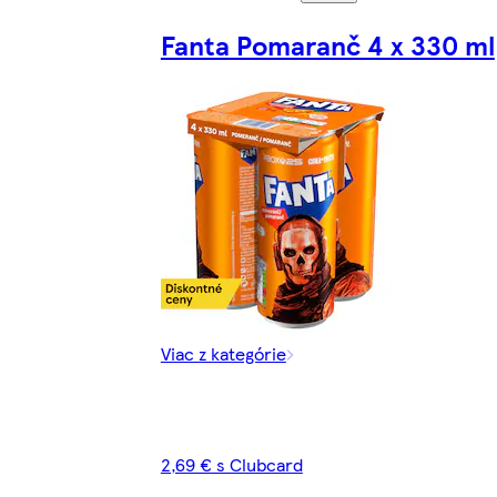
Fanta Pomaranč 4 x 330 ml
Viac z kategórie
2,69 € s Clubcard