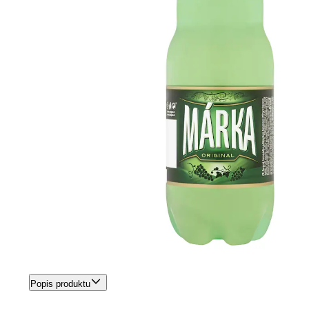
Popis produktu