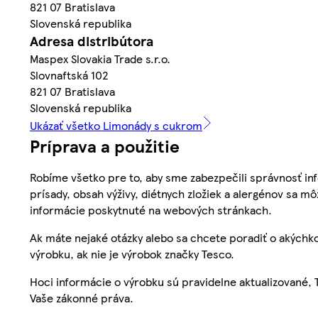
821 07 Bratislava
Slovenská republika
Adresa distribútora
Maspex Slovakia Trade s.r.o.
Slovnaftská 102
821 07 Bratislava
Slovenská republika
Ukázať všetko Limonády s cukrom
Príprava a použitie
Robíme všetko pre to, aby sme zabezpečili správnosť inf
prísady, obsah výživy, diétnych zložiek a alergénov sa mô
informácie poskytnuté na webových stránkach.
Ak máte nejaké otázky alebo sa chcete poradiť o akýchko
výrobku, ak nie je výrobok značky Tesco.
Hoci informácie o výrobku sú pravidelne aktualizované
Vaše zákonné práva.