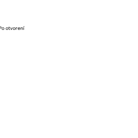
Po otvorení