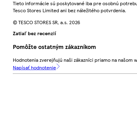
Tieto informácie sú poskytované iba pre osobnú potre
Tesco Stores Limited ani bez náležitého potvrdenia.
© TESCO STORES SR, a.s. 2026
Zatiaľ bez recenzií
Pomôžte ostatným zákazníkom
Hodnotenia zverejňujú naši zákazníci priamo na našom 
Napísať hodnotenie