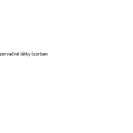
nzervačné látky (sorban