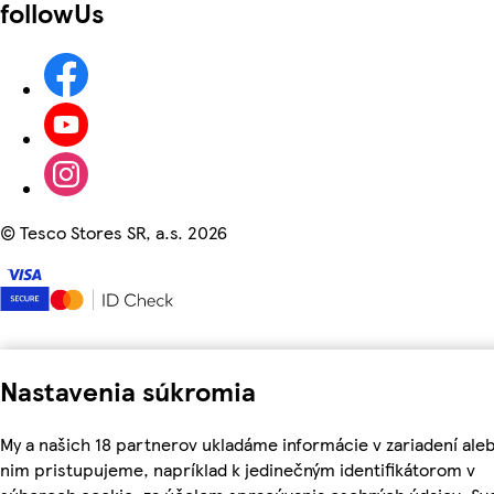
followUs
©
Tesco Stores SR, a.s. 2026
Nastavenia súkromia
My a našich 18 partnerov ukladáme informácie v zariadení aleb
nim pristupujeme, napríklad k jedinečným identifikátorom v