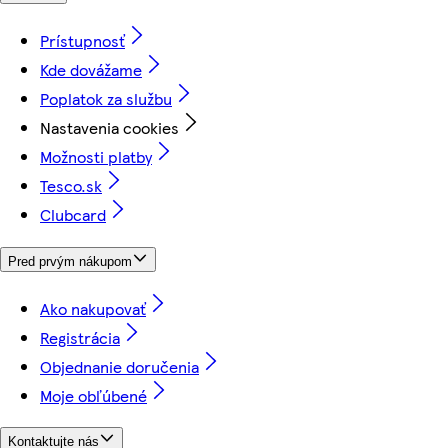
Prístupnosť
Kde dovážame
Poplatok za službu
Nastavenia cookies
Možnosti platby
Tesco.sk
Clubcard
Pred prvým nákupom
Ako nakupovať
Registrácia
Objednanie doručenia
Moje obľúbené
Kontaktujte nás