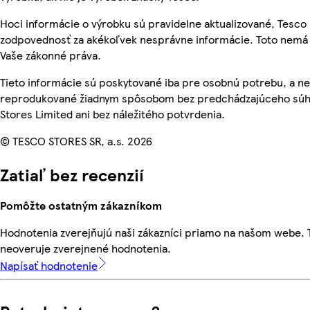
Hoci informácie o výrobku sú pravidelne aktualizované, Tesc
zodpovednosť za akékoľvek nesprávne informácie. Toto nemá 
Vaše zákonné práva.
Tieto informácie sú poskytované iba pre osobnú potrebu, a n
reprodukované žiadnym spôsobom bez predchádzajúceho súh
Stores Limited ani bez náležitého potvrdenia.
© TESCO STORES SR, a.s. 2026
Zatiaľ bez recenzií
Pomôžte ostatným zákazníkom
Hodnotenia zverejňujú naši zákazníci priamo na našom webe.
neoveruje zverejnené hodnotenia.
Napísať hodnotenie