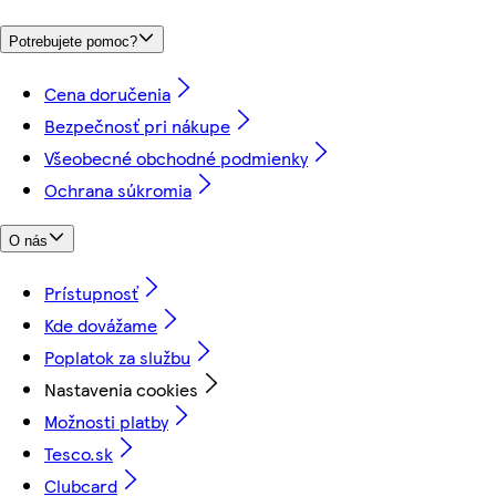
Potrebujete pomoc?
Cena doručenia
Bezpečnosť pri nákupe
Všeobecné obchodné podmienky
Ochrana súkromia
O nás
Prístupnosť
Kde dovážame
Poplatok za službu
Nastavenia cookies
Možnosti platby
Tesco.sk
Clubcard