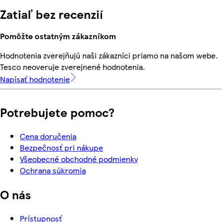
Zatiaľ bez recenzií
Pomôžte ostatným zákazníkom
Hodnotenia zverejňujú naši zákazníci priamo na našom webe.
Tesco neoveruje zverejnené hodnotenia.
Napísať hodnotenie
Potrebujete pomoc?
Cena doručenia
Bezpečnosť pri nákupe
Všeobecné obchodné podmienky
Ochrana súkromia
O nás
Prístupnosť