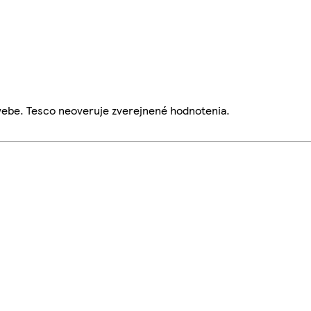
webe. Tesco neoveruje zverejnené hodnotenia.