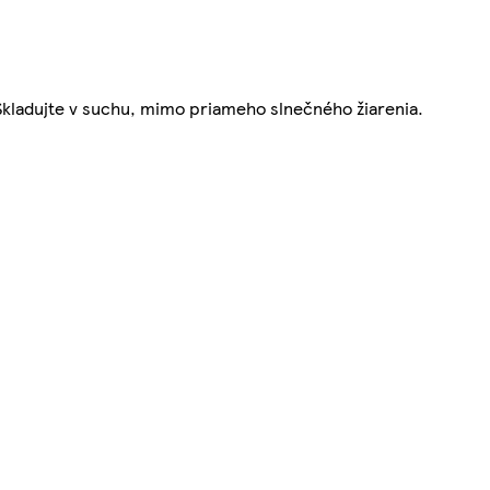
 Skladujte v suchu, mimo priameho slnečného žiarenia.