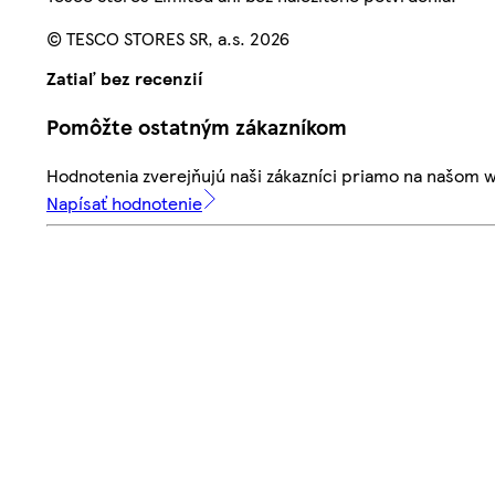
© TESCO STORES SR, a.s. 2026
Zatiaľ bez recenzií
Pomôžte ostatným zákazníkom
Hodnotenia zverejňujú naši zákazníci priamo na našom 
Napísať hodnotenie