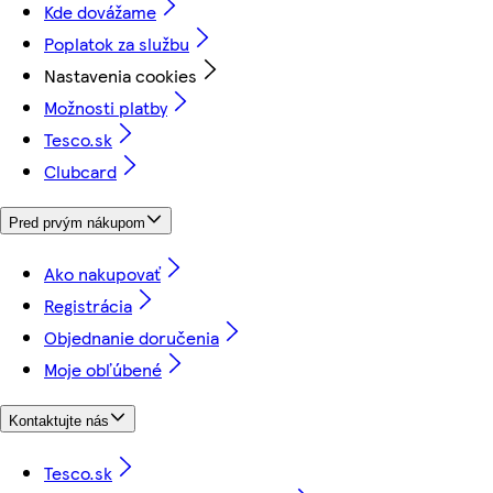
Kde dovážame
Poplatok za službu
Nastavenia cookies
Možnosti platby
Tesco.sk
Clubcard
Pred prvým nákupom
Ako nakupovať
Registrácia
Objednanie doručenia
Moje obľúbené
Kontaktujte nás
Tesco.sk