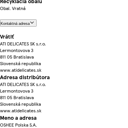
Recyklácia obalu
Obal. Vratná
Kontaktná adresa
Vrátiť
ATI DELICATES SK s.r.o.
Lermontovova 3
811 05 Bratislava
Slovenská republika
www.atidelicates.sk
Adresa distribútora
ATI DELICATES SK s.r.o.
Lermontovova 3
811 05 Bratislava
Slovenská republika
www.atidelicates.sk
Meno a adresa
OSHEE Polska S.A.