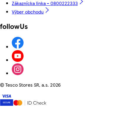
Zákaznícka linka - 0800222333
Výber obchodu
followUs
©
Tesco Stores SR, a.s. 2026