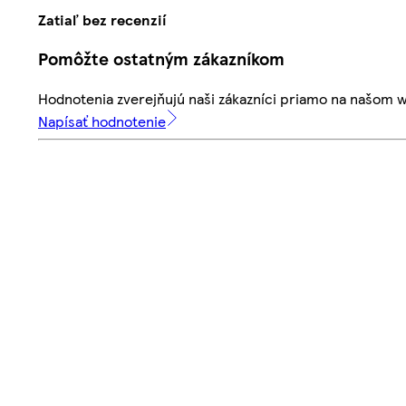
Zatiaľ bez recenzií
Pomôžte ostatným zákazníkom
Hodnotenia zverejňujú naši zákazníci priamo na našom 
Napísať hodnotenie