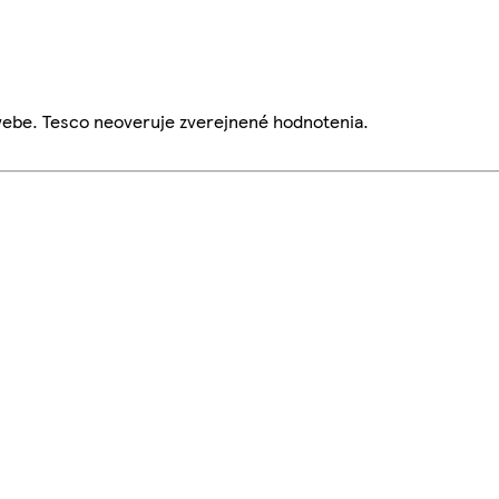
webe. Tesco neoveruje zverejnené hodnotenia.