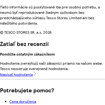
Tieto informácie sú poskytované iba pre osobnú potrebu, a
nesmú byť reprodukované žiadnym spôsobom bez
predchádzajúceho súhlasu Tesco Stores Limited ani bez
náležitého potvrdenia.
© TESCO STORES SR, a.s. 2026
Zatiaľ bez recenzií
Pomôžte ostatným zákazníkom
Hodnotenia zverejňujú naši zákazníci priamo na našom webe.
Tesco neoveruje zverejnené hodnotenia.
Napísať hodnotenie
Potrebujete pomoc?
Cena doručenia