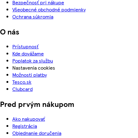
Bezpečnosť pri nákupe
Všeobecné obchodné podmienky
Ochrana súkromia
O nás
Prístupnosť
Kde dovážame
Poplatok za službu
Nastavenia cookies
Možnosti platby
Tesco.sk
Clubcard
Pred prvým nákupom
Ako nakupovať
Registrácia
Objednanie doručenia