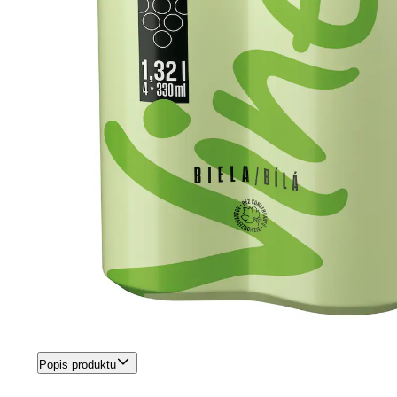
Popis produktu