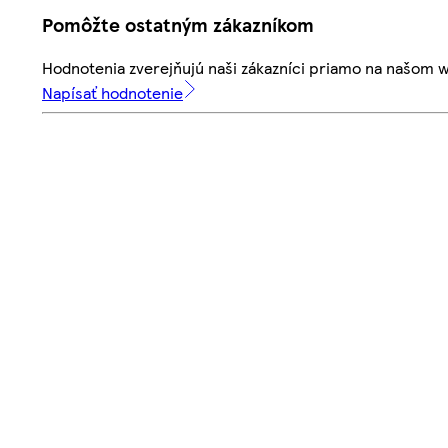
Pomôžte ostatným zákazníkom
Hodnotenia zverejňujú naši zákazníci priamo na našom 
Napísať hodnotenie