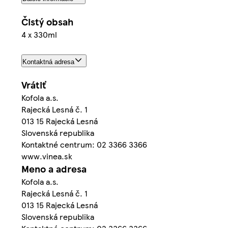
Čistý obsah
4 x 330ml
Kontaktná adresa
Vrátiť
Kofola a.s.
Rajecká Lesná č. 1
013 15 Rajecká Lesná
Slovenská republika
Kontaktné centrum: 02 3366 3366
www.vinea.sk
Meno a adresa
Kofola a.s.
Rajecká Lesná č. 1
013 15 Rajecká Lesná
Slovenská republika