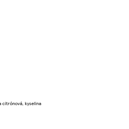
a citrónová, kyselina