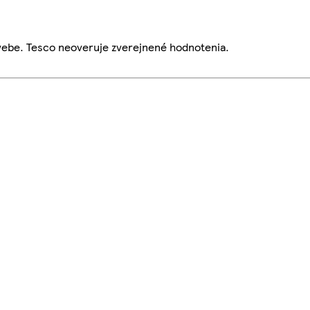
webe. Tesco neoveruje zverejnené hodnotenia.