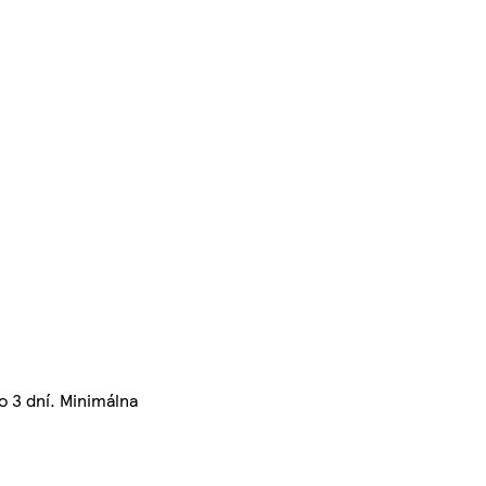
o 3 dní. Minimálna