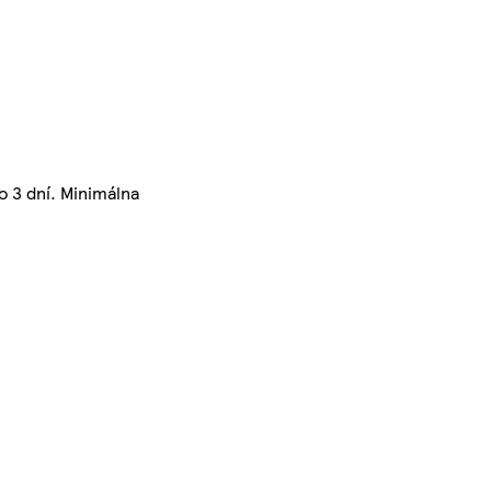
o 3 dní. Minimálna