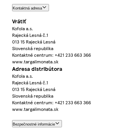
Kontaktná adresa
Vrátiť
Kofola a.s.
Rajecká Lesná č.1
013 15 Rajecká Lesná
Slovenská republika
Kontaktné centrum: +421 233 663 366
www.targalimonata.sk
Adresa distribútora
Kofola a.s.
Rajecká Lesná č.1
013 15 Rajecká Lesná
Slovenská republika
Kontaktné centrum: +421 233 663 366
www.targalimonata.sk
Bezpečnostné informácie