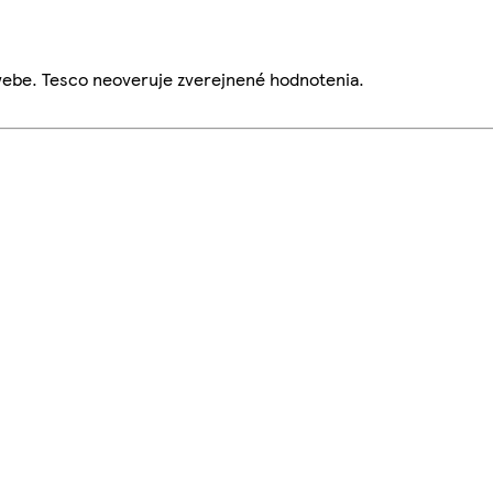
webe. Tesco neoveruje zverejnené hodnotenia.