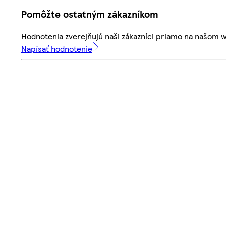
Pomôžte ostatným zákazníkom
Hodnotenia zverejňujú naši zákazníci priamo na našom 
Napísať hodnotenie