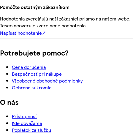
Pomôžte ostatným zákazníkom
Hodnotenia zverejňujú naši zákazníci priamo na našom webe.
Tesco neoveruje zverejnené hodnotenia.
Napísať hodnotenie
Potrebujete pomoc?
Cena doručenia
Bezpečnosť pri nákupe
Všeobecné obchodné podmienky
Ochrana súkromia
O nás
Prístupnosť
Kde dovážame
Poplatok za službu