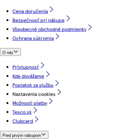
Cena doručenia
Bezpečnosť pri nákupe
Všeobecné obchodné podmienky
Ochrana súkromia
O nás
Prístupnosť
Kde dovážame
Poplatok za službu
Nastavenia cookies
Možnosti platby
Tesco.sk
Clubcard
Pred prvým nákupom