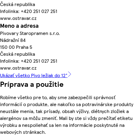
Česká republika
Infolinka: +420 251 027 251
www.ostravar.cz
Meno a adresa
Pivovary Staropramen s.r.o.
Nádražní 84
150 00 Praha 5
Česká republika
Infolinka: +420 251 027 251
www.ostravar.cz
Ukázať všetko Pivo ležiak do 12°
Príprava a použitie
Robíme všetko pre to, aby sme zabezpečili správnosť
informácií o produkte, ale nakoľko sa potravinárske produkty
neustále menia, tak prísady, obsah výživy, diétnych zložiek a
alergénov sa môžu zmeniť. Mali by ste si vždy prečítať etiketu
výrobku a nespoliehať sa len na informácie poskytnuté na
webových stránkach.