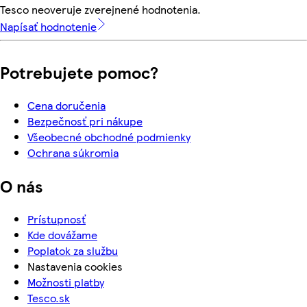
Tesco neoveruje zverejnené hodnotenia.
Napísať hodnotenie
Potrebujete pomoc?
Cena doručenia
Bezpečnosť pri nákupe
Všeobecné obchodné podmienky
Ochrana súkromia
O nás
Prístupnosť
Kde dovážame
Poplatok za službu
Nastavenia cookies
Možnosti platby
Tesco.sk