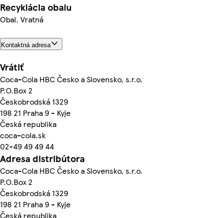
Recyklácia obalu
Obal. Vratná
Kontaktná adresa
Vrátiť
Coca-Cola HBC Česko a Slovensko, s.r.o.
P.O.Box 2
Českobrodská 1329
198 21 Praha 9 - Kyje
Česká republika
coca-cola.sk
02-49 49 49 44
Adresa distribútora
Coca-Cola HBC Česko a Slovensko, s.r.o.
P.O.Box 2
Českobrodská 1329
198 21 Praha 9 - Kyje
Česká republika