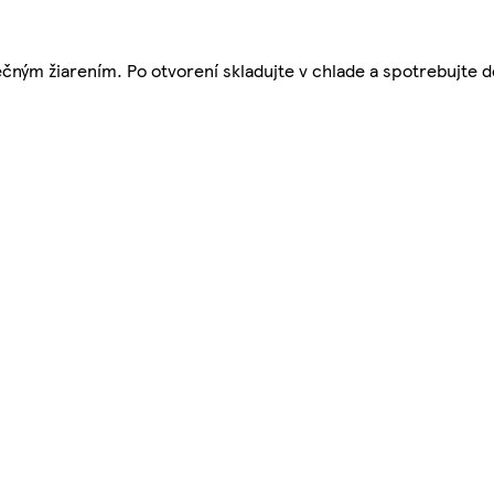
ným žiarením. Po otvorení skladujte v chlade a spotrebujte d