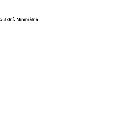
o 3 dní. Minimálna