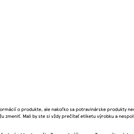
ormácií o produkte, ale nakoľko sa potravinárske produkty ne
žu zmeniť. Mali by ste si vždy prečítať etiketu výrobku a nespol