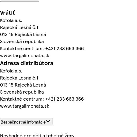
Vrátiť
Kofola a.s.
Rajecká Lesná č.1
013 15 Rajecká Lesná
Slovenská republika
Kontaktné centrum: +421 233 663 366
www.targalimonata.sk
Adresa distribútora
Kofola a.s.
Rajecká Lesná č.1
013 15 Rajecká Lesná
Slovenská republika
Kontaktné centrum: +421 233 663 366
www.targalimonata.sk
Bezpečnostné informácie
Nevhodné pre deti a tehotné ženy.