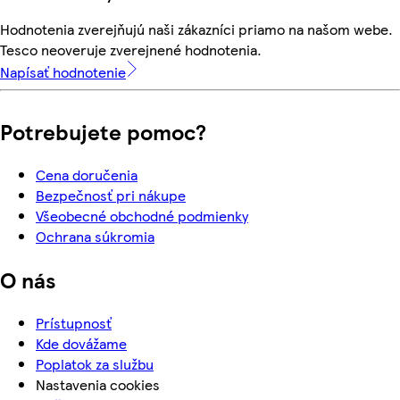
Hodnotenia zverejňujú naši zákazníci priamo na našom webe.
Tesco neoveruje zverejnené hodnotenia.
Napísať hodnotenie
Potrebujete pomoc?
Cena doručenia
Bezpečnosť pri nákupe
Všeobecné obchodné podmienky
Ochrana súkromia
O nás
Prístupnosť
Kde dovážame
Poplatok za službu
Nastavenia cookies