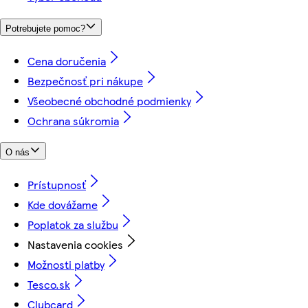
Potrebujete pomoc?
Cena doručenia
Bezpečnosť pri nákupe
Všeobecné obchodné podmienky
Ochrana súkromia
O nás
Prístupnosť
Kde dovážame
Poplatok za službu
Nastavenia cookies
Možnosti platby
Tesco.sk
Clubcard