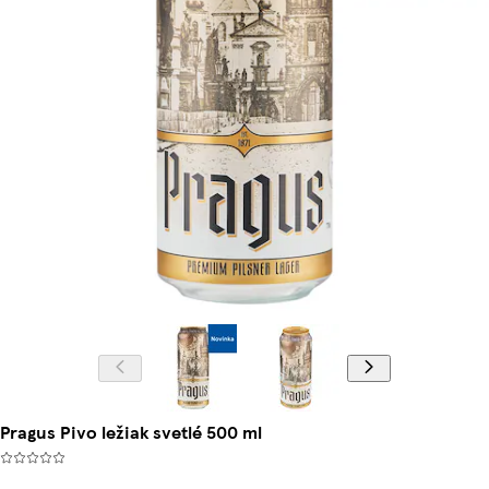
Pragus Pivo ležiak svetlé 500 ml