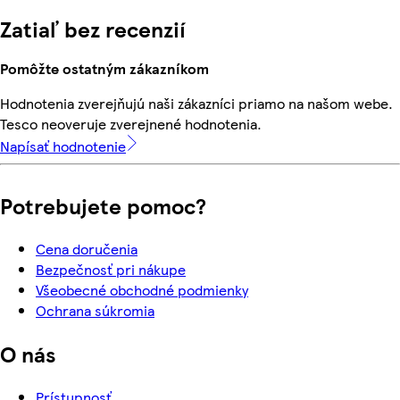
Zatiaľ bez recenzií
Pomôžte ostatným zákazníkom
Hodnotenia zverejňujú naši zákazníci priamo na našom webe.
Tesco neoveruje zverejnené hodnotenia.
Napísať hodnotenie
Potrebujete pomoc?
Cena doručenia
Bezpečnosť pri nákupe
Všeobecné obchodné podmienky
Ochrana súkromia
O nás
Prístupnosť