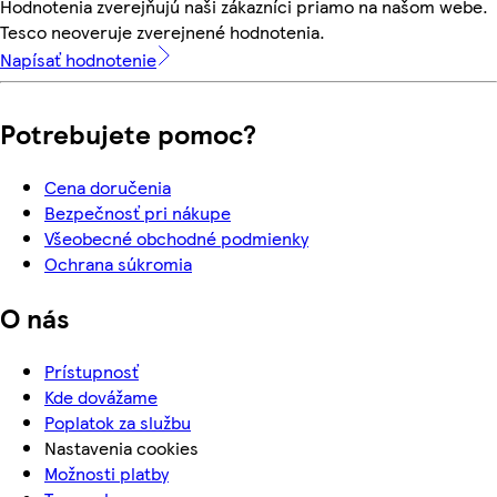
Hodnotenia zverejňujú naši zákazníci priamo na našom webe.
Tesco neoveruje zverejnené hodnotenia.
Napísať hodnotenie
Potrebujete pomoc?
Cena doručenia
Bezpečnosť pri nákupe
Všeobecné obchodné podmienky
Ochrana súkromia
O nás
Prístupnosť
Kde dovážame
Poplatok za službu
Nastavenia cookies
Možnosti platby