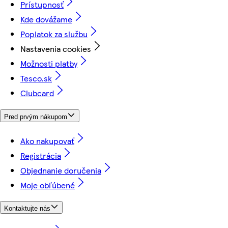
Prístupnosť
Kde dovážame
Poplatok za službu
Nastavenia cookies
Možnosti platby
Tesco.sk
Clubcard
Pred prvým nákupom
Ako nakupovať
Registrácia
Objednanie doručenia
Moje obľúbené
Kontaktujte nás