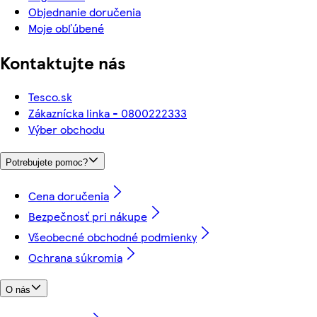
Objednanie doručenia
Moje obľúbené
Kontaktujte nás
Tesco.sk
Zákaznícka linka - 0800222333
Výber obchodu
Potrebujete pomoc?
Cena doručenia
Bezpečnosť pri nákupe
Všeobecné obchodné podmienky
Ochrana súkromia
O nás