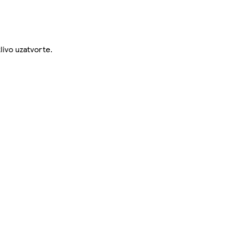
livo uzatvorte.