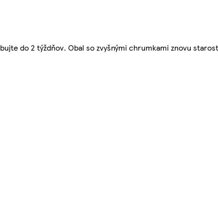
rebujte do 2 týždňov. Obal so zvyšnými chrumkami znovu starost