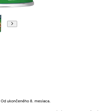
. Od ukončeného 8. mesiaca.