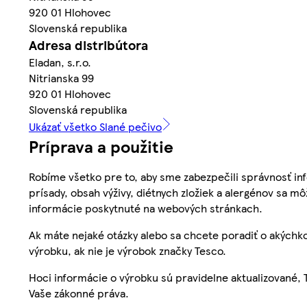
920 01 Hlohovec
Slovenská republika
Adresa distribútora
Eladan, s.r.o.
Nitrianska 99
920 01 Hlohovec
Slovenská republika
Ukázať všetko Slané pečivo
Príprava a použitie
Robíme všetko pre to, aby sme zabezpečili správnosť inf
prísady, obsah výživy, diétnych zložiek a alergénov sa mô
informácie poskytnuté na webových stránkach.
Ak máte nejaké otázky alebo sa chcete poradiť o akýchko
výrobku, ak nie je výrobok značky Tesco.
Hoci informácie o výrobku sú pravidelne aktualizované
Vaše zákonné práva.