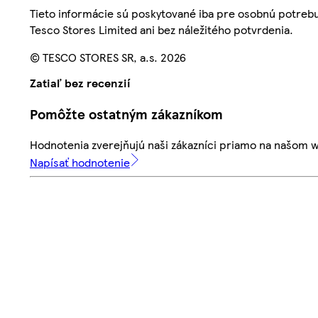
Tieto informácie sú poskytované iba pre osobnú potre
Tesco Stores Limited ani bez náležitého potvrdenia.
© TESCO STORES SR, a.s. 2026
Zatiaľ bez recenzií
Pomôžte ostatným zákazníkom
Hodnotenia zverejňujú naši zákazníci priamo na našom 
Napísať hodnotenie