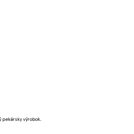
ný pekársky výrobok.