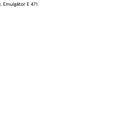
0, Emulgátor E 471