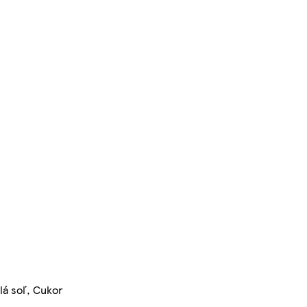
lá soľ, Cukor