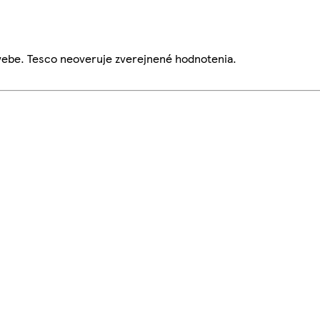
webe. Tesco neoveruje zverejnené hodnotenia.