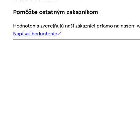
Pomôžte ostatným zákazníkom
Hodnotenia zverejňujú naši zákazníci priamo na našom 
Napísať hodnotenie