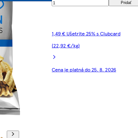
Pridať
1,49 € Ušetrite 25% s Clubcard
(22,92 €/kg)
Cena je platná do 25. 8. 2026