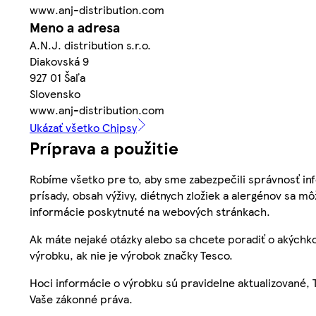
www.anj-distribution.com
Meno a adresa
A.N.J. distribution s.r.o.
Diakovská 9
927 01 Šaľa
Slovensko
www.anj-distribution.com
Ukázať všetko Chipsy
Príprava a použitie
Robíme všetko pre to, aby sme zabezpečili správnosť inf
prísady, obsah výživy, diétnych zložiek a alergénov sa mô
informácie poskytnuté na webových stránkach.
Ak máte nejaké otázky alebo sa chcete poradiť o akýchko
výrobku, ak nie je výrobok značky Tesco.
Hoci informácie o výrobku sú pravidelne aktualizované
Vaše zákonné práva.