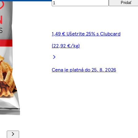
Pridať
1,49 € Ušetrite 25% s Clubcard
(22,92 €/kg)
Cena je platná do 25. 8. 2026