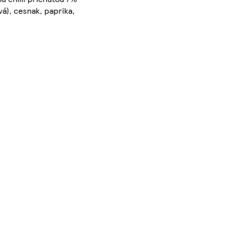
ová), cesnak, paprika,