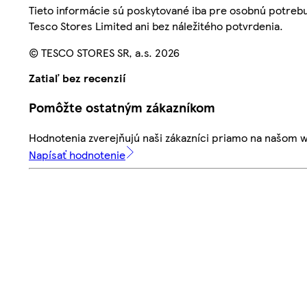
Tieto informácie sú poskytované iba pre osobnú potre
Tesco Stores Limited ani bez náležitého potvrdenia.
© TESCO STORES SR, a.s. 2026
Zatiaľ bez recenzií
Pomôžte ostatným zákazníkom
Hodnotenia zverejňujú naši zákazníci priamo na našom 
Napísať hodnotenie