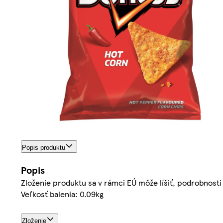
Popis produktu
Popis
Zloženie produktu sa v rámci EÚ môže líšiť, podrobnost
Veľkosť balenia: 0.09kg
Zloženie