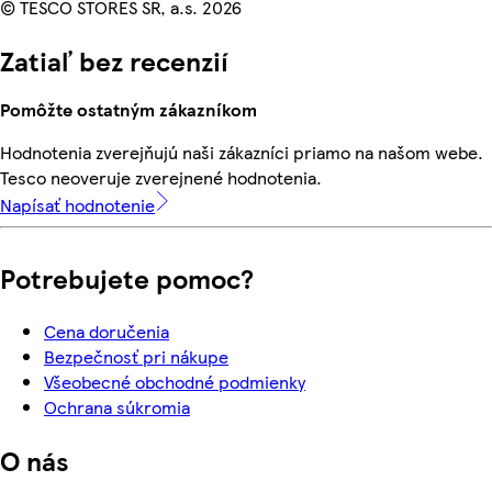
© TESCO STORES SR, a.s. 2026
Zatiaľ bez recenzií
Pomôžte ostatným zákazníkom
Hodnotenia zverejňujú naši zákazníci priamo na našom webe.
Tesco neoveruje zverejnené hodnotenia.
Napísať hodnotenie
Potrebujete pomoc?
Cena doručenia
Bezpečnosť pri nákupe
Všeobecné obchodné podmienky
Ochrana súkromia
O nás