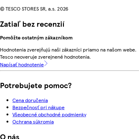
© TESCO STORES SR, a.s. 2026
Zatiaľ bez recenzií
Pomôžte ostatným zákazníkom
Hodnotenia zverejňujú naši zákazníci priamo na našom webe.
Tesco neoveruje zverejnené hodnotenia.
Napísať hodnotenie
Potrebujete pomoc?
Cena doručenia
Bezpečnosť pri nákupe
Všeobecné obchodné podmienky
Ochrana súkromia
O nás