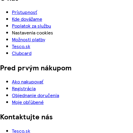
Prístupnosť
Kde dovážame
Poplatok za službu
Nastavenia cookies
Možnosti platby
Tesco.sk
Clubcard
Pred prvým nákupom
Ako nakupovať
Registrácia
Objednanie doručenia
Moje obľúbené
Kontaktujte nás
Tesco.sk