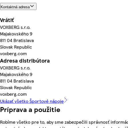
Kontaktná adresa
Vrátiť
VOXBERG s.r.o.
Majakovského 9
811 04 Bratislava
Slovak Republic
voxberg.com
Adresa distribútora
VOXBERG s.r.o.
Majakovského 9
811 04 Bratislava
Slovak Republic
voxberg.com
Ukázať všetko Športové nápoje
Príprava a použitie
Robíme všetko pre to, aby sme zabezpečili správnosť informác