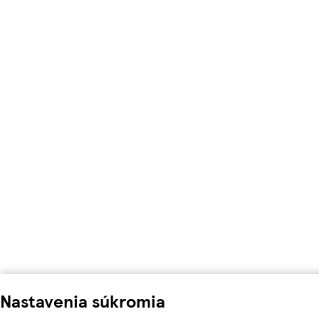
Nastavenia súkromia