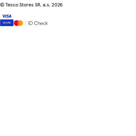
©
Tesco Stores SR, a.s. 2026