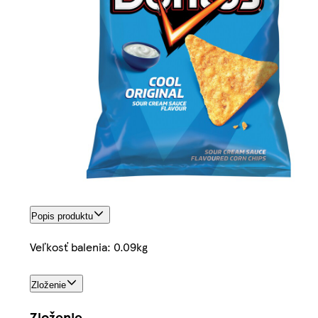
Popis produktu
Veľkosť balenia: 0.09kg
Zloženie
Zloženie