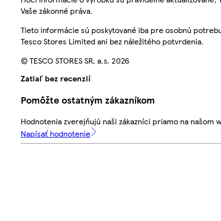
Vaše zákonné práva.
Tieto informácie sú poskytované iba pre osobnú potre
Tesco Stores Limited ani bez náležitého potvrdenia.
© TESCO STORES SR, a.s. 2026
Zatiaľ bez recenzií
Pomôžte ostatným zákazníkom
Hodnotenia zverejňujú naši zákazníci priamo na našom 
Napísať hodnotenie